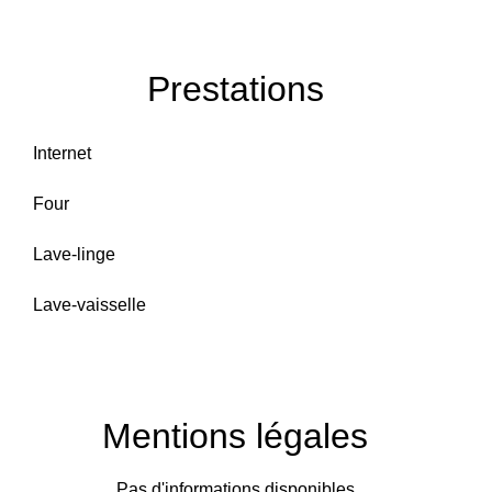
Prestations
Internet
Four
Lave-linge
Lave-vaisselle
Mentions légales
Pas d'informations disponibles