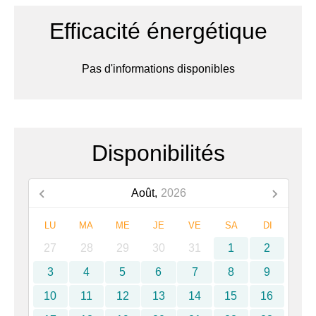
Efficacité énergétique
Pas d'informations disponibles
Disponibilités
Août,
2026
LU
MA
ME
JE
VE
SA
DI
27
28
29
30
31
1
2
3
4
5
6
7
8
9
10
11
12
13
14
15
16