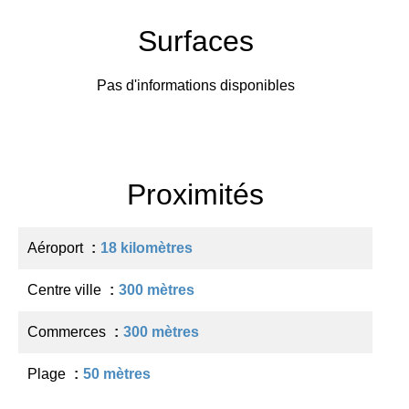
Surfaces
Pas d'informations disponibles
Proximités
Aéroport
18 kilomètres
Centre ville
300 mètres
Commerces
300 mètres
Plage
50 mètres