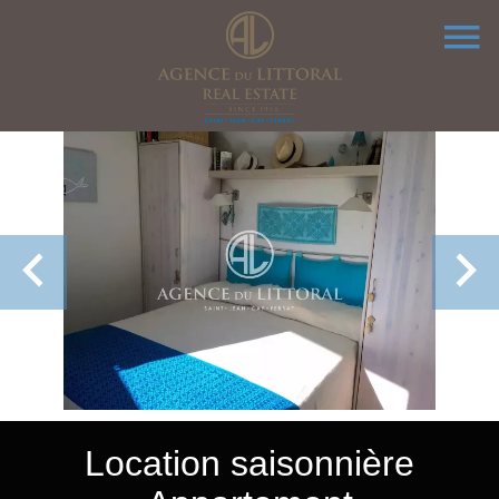
Location saisonnière