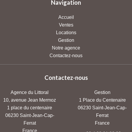
Navigation
Accueil
Ventes
Locations
Gestion
Notre agence
Contactez-nous
Contactez-nous
Agence du Littoral
Gestion
10, avenue Jean Mermoz
1 Place du Centenaire
1 place du centenaire
06230
Saint-Jean-Cap-
06230
Saint-Jean-Cap-
Ferrat
Ferrat
France
France