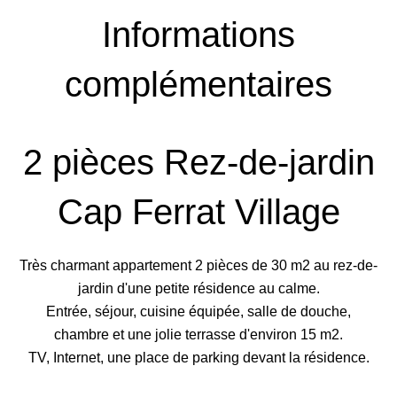
Informations
complémentaires
2 pièces Rez-de-jardin
Cap Ferrat Village
Très charmant appartement 2 pièces de 30 m2 au rez-de-
jardin d'une petite résidence au calme.
Entrée, séjour, cuisine équipée, salle de douche,
chambre et une jolie terrasse d'environ 15 m2.
TV, Internet, une place de parking devant la résidence.