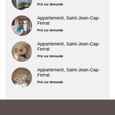
Prix sur demande
Appartement, Saint-Jean-Cap-
Ferrat
Prix sur demande
Appartement, Saint-Jean-Cap-
Ferrat
Prix sur demande
Appartement, Saint-Jean-Cap-
Ferrat
Prix sur demande