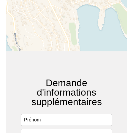
Demande
d'informations
supplémentaires