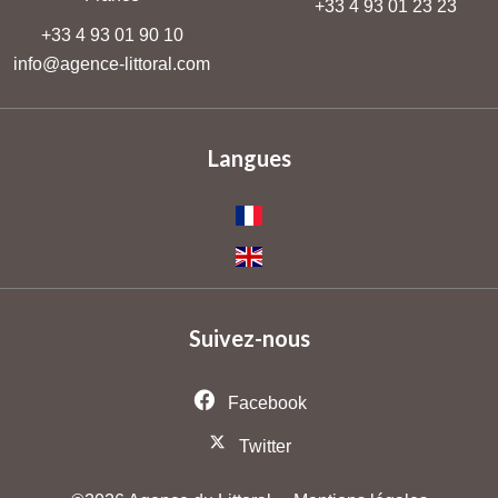
+33 4 93 01 23 23
+33 4 93 01 90 10
info@agence-littoral.com
Langues
Suivez-nous
Facebook
Twitter