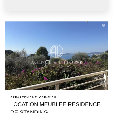
APPARTEMENT, CAP-D'AIL
LOCATION MEUBLEE RESIDENCE
DE STANDING