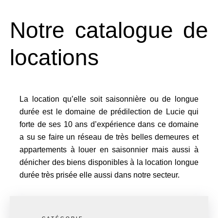
Notre catalogue de
locations
La location qu’elle soit saisonnière ou de longue
durée est le domaine de prédilection de Lucie qui
forte de ses 10 ans d’expérience dans ce domaine
a su se faire un réseau de très belles demeures et
appartements à louer en saisonnier mais aussi à
dénicher des biens disponibles à la location longue
durée très prisée elle aussi dans notre secteur.