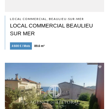
LOCAL COMMERCIAL, BEAULIEU-SUR-MER
LOCAL COMMERCIAL BEAULIEU
SUR MER
4 600 € / Mois
89.6 m²