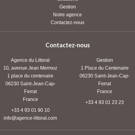
Gestion
Notre agence
Contactez-nous
Contactez-nous
Agence du Littoral
Gestion
10, avenue Jean Mermoz
1 Place du Centenaire
1 place du centenaire
06230
Saint-Jean-Cap-
06230
Saint-Jean-Cap-
Ferrat
Ferrat
France
France
+33 4 93 01 23 23
+33 4 93 01 90 10
info@agence-littoral.com