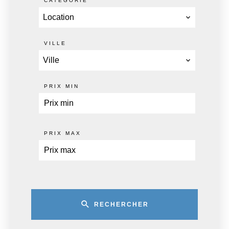
CATÉGORIE
Location
VILLE
Ville
PRIX MIN
PRIX MAX
RECHERCHER