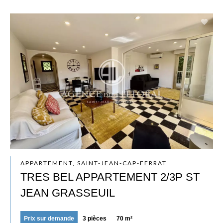
APPARTEMENT, SAINT-JEAN-CAP-FERRAT
TRES BEL APPARTEMENT 2/3P ST
JEAN GRASSEUIL
Prix sur demande
3 pièces
70 m²