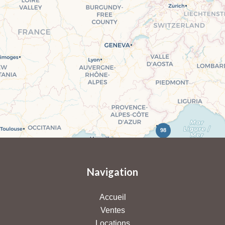
98
Navigation
Accueil
Ventes
Locations