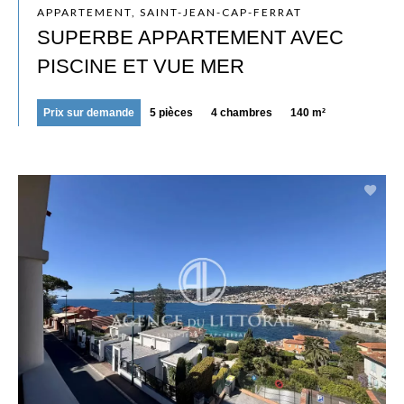
APPARTEMENT, SAINT-JEAN-CAP-FERRAT
SUPERBE APPARTEMENT AVEC
PISCINE ET VUE MER
Prix sur demande
5 pièces
4 chambres
140 m²