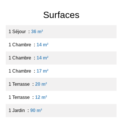
Surfaces
1 Séjour
36 m²
1 Chambre
14 m²
1 Chambre
14 m²
1 Chambre
17 m²
1 Terrasse
20 m²
1 Terrasse
12 m²
1 Jardin
90 m²