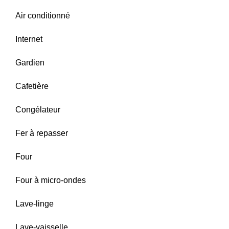
Air conditionné
Internet
Gardien
Cafetière
Congélateur
Fer à repasser
Four
Four à micro-ondes
Lave-linge
Lave-vaisselle