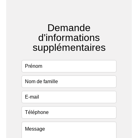
Demande
d'informations
supplémentaires