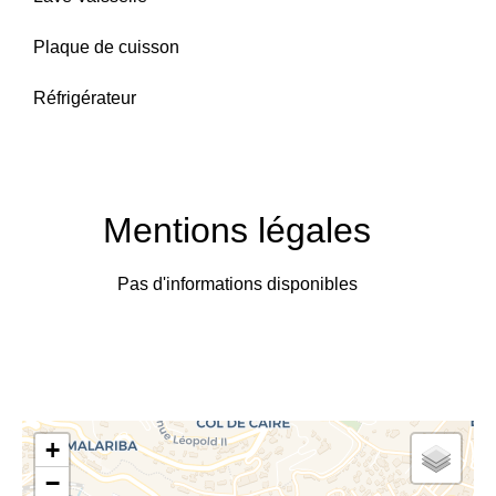
Plaque de cuisson
Réfrigérateur
Mentions légales
Pas d'informations disponibles
+
−