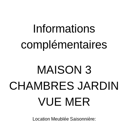
Informations
complémentaires
MAISON 3
CHAMBRES JARDIN
VUE MER
Location Meublée Saisonnière: