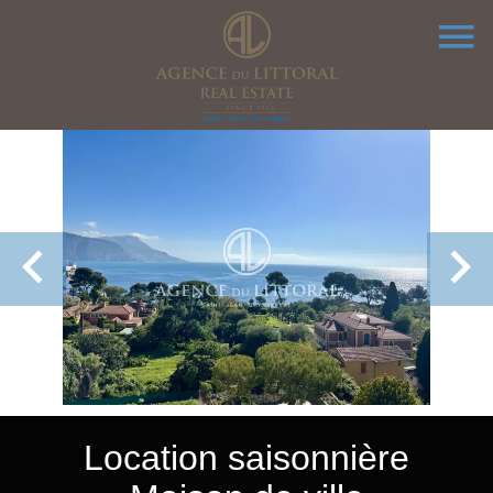
Location saisonnière