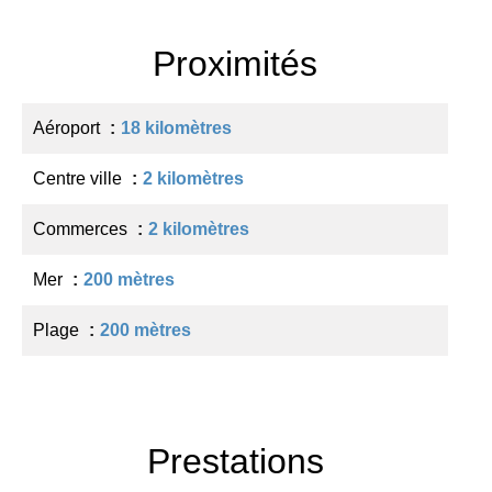
Proximités
Aéroport
18 kilomètres
Centre ville
2 kilomètres
Commerces
2 kilomètres
Mer
200 mètres
Plage
200 mètres
Prestations