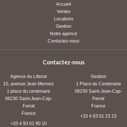
Accueil
Ventes
Locations
Gestion
Notre agence
Contactez-nous
Contactez-nous
Agence du Littoral
Gestion
10, avenue Jean Mermoz
1 Place du Centenaire
1 place du centenaire
06230
Saint-Jean-Cap-
06230
Saint-Jean-Cap-
Ferrat
Ferrat
France
France
+33 4 93 01 23 23
+33 4 93 01 90 10