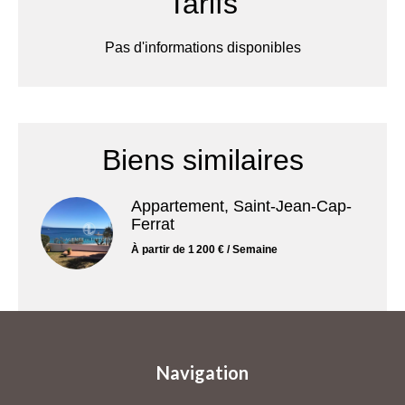
Tarifs
Pas d'informations disponibles
Biens similaires
Appartement, Saint-Jean-Cap-
Ferrat
À partir de 1 200 € / Semaine
Navigation