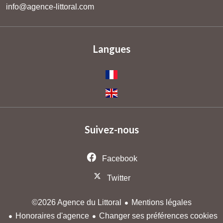
info@agence-littoral.com
Langues
Suivez-nous
Facebook
Twitter
Mentions légales
©2026 Agence du Littoral
Honoraires d'agence
Changer ses préférences cookies