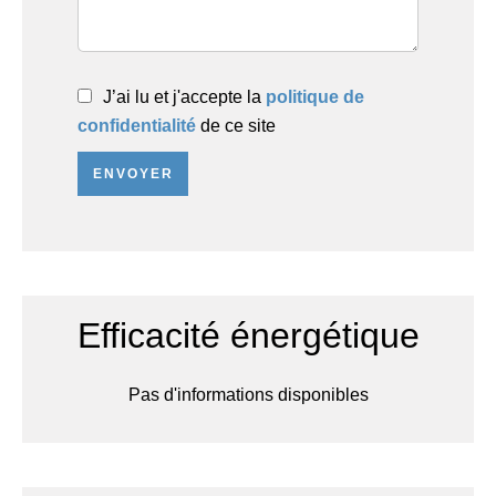
J’ai lu et j'accepte la
politique de
confidentialité
de ce site
ENVOYER
Efficacité énergétique
Pas d'informations disponibles