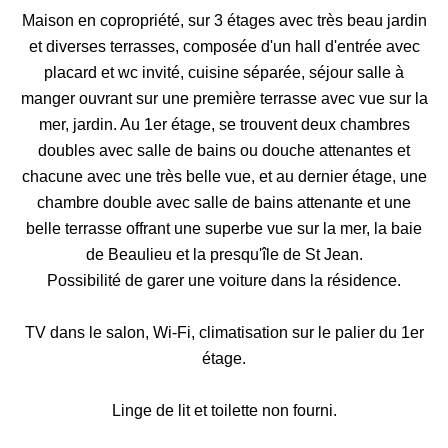
Maison en copropriété, sur 3 étages avec très beau jardin
et diverses terrasses, composée d'un hall d'entrée avec
placard et wc invité, cuisine séparée, séjour salle à
manger ouvrant sur une première terrasse avec vue sur la
mer, jardin. Au 1er étage, se trouvent deux chambres
doubles avec salle de bains ou douche attenantes et
chacune avec une très belle vue, et au dernier étage, une
chambre double avec salle de bains attenante et une
belle terrasse offrant une superbe vue sur la mer, la baie
de Beaulieu et la presqu'île de St Jean.
Possibilité de garer une voiture dans la résidence.
TV dans le salon, Wi-Fi, climatisation sur le palier du 1er
étage.
Linge de lit et toilette non fourni.