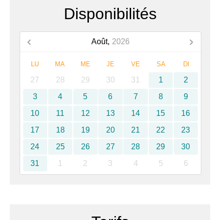
Disponibilités
Août,
2026
LU
MA
ME
JE
VE
SA
DI
27
28
29
30
31
1
2
3
4
5
6
7
8
9
10
11
12
13
14
15
16
17
18
19
20
21
22
23
24
25
26
27
28
29
30
31
1
2
3
4
5
6