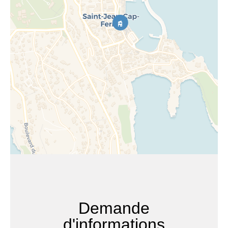
Demande
d'informations