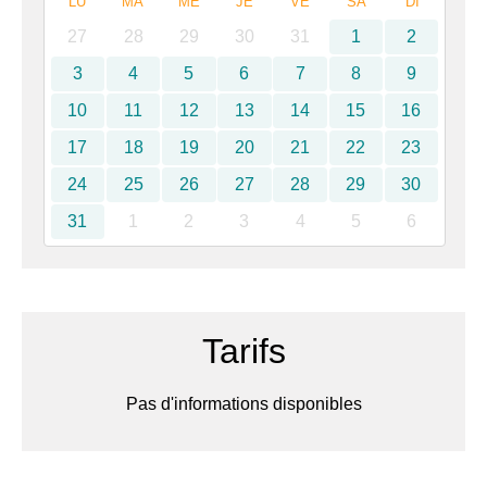
LU
MA
ME
JE
VE
SA
DI
27
28
29
30
31
1
2
3
4
5
6
7
8
9
10
11
12
13
14
15
16
17
18
19
20
21
22
23
24
25
26
27
28
29
30
31
1
2
3
4
5
6
Tarifs
Pas d'informations disponibles