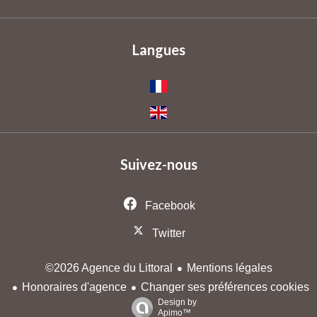
Langues
Suivez-nous
Facebook
Twitter
Mentions légales
©2026 Agence du Littoral
Honoraires d'agence
Changer ses préférences cookies
Design by
Apimo™