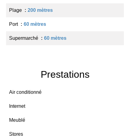
Plage
200 mètres
Port
60 mètres
Supermarché
60 mètres
Prestations
Air conditionné
Internet
Meublé
Stores