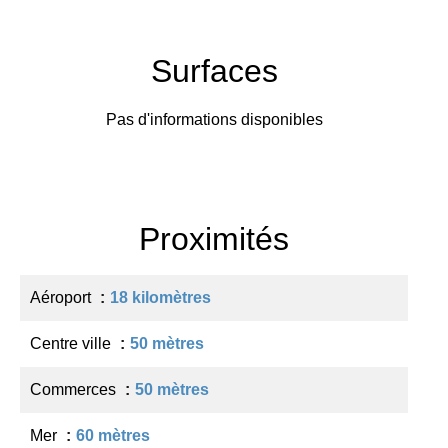
Surfaces
Pas d'informations disponibles
Proximités
Aéroport
18 kilomètres
Centre ville
50 mètres
Commerces
50 mètres
Mer
60 mètres