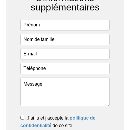
supplémentaires
J’ai lu et j'accepte la
politique de
confidentialité
de ce site