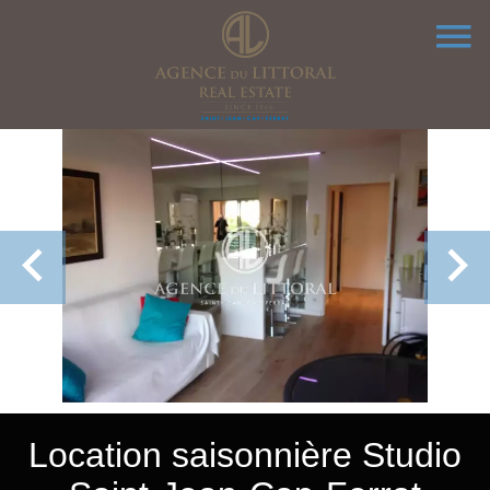
Location saisonnière Studio