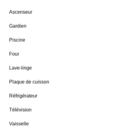
Ascenseur
Gardien
Piscine
Four
Lave-linge
Plaque de cuisson
Réfrigérateur
Télévision
Vaisselle