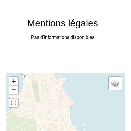
Mentions légales
Pas d'informations disponibles
+
−