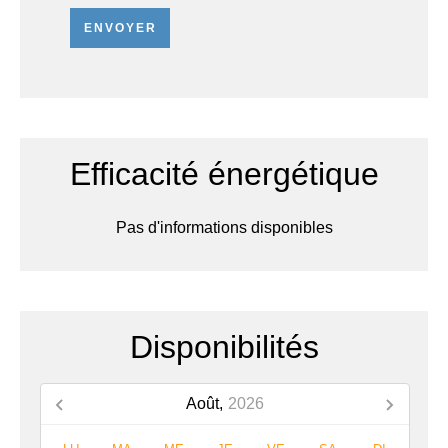
ENVOYER
Efficacité énergétique
Pas d'informations disponibles
Disponibilités
Août,
2026