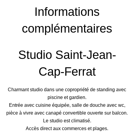
Informations
complémentaires
Studio Saint-Jean-
Cap-Ferrat
Charmant studio dans une copropriété de standing avec
piscine et gardien.
Entrée avec cuisine équipée, salle de douche avec wc,
pièce à vivre avec canapé convertible ouverte sur balcon.
Le studio est climatisé.
Accès direct aux commerces et plages.