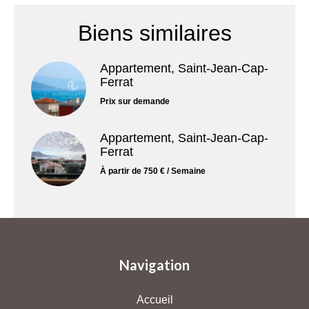
Biens similaires
Appartement, Saint-Jean-Cap-
Ferrat
Prix sur demande
Appartement, Saint-Jean-Cap-
Ferrat
À partir de 750 € / Semaine
Navigation
Accueil