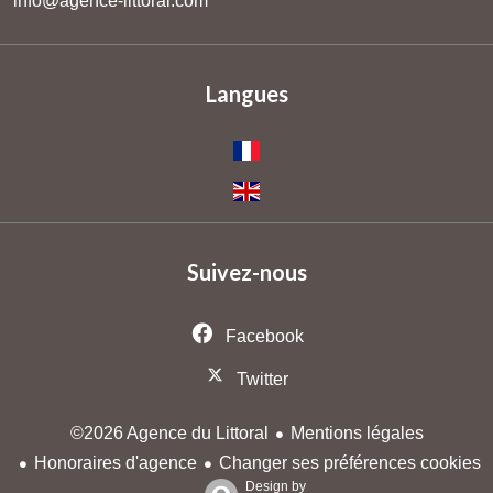
info@agence-littoral.com
Langues
Suivez-nous
Facebook
Twitter
Mentions légales
©2026 Agence du Littoral
Honoraires d'agence
Changer ses préférences cookies
Design by