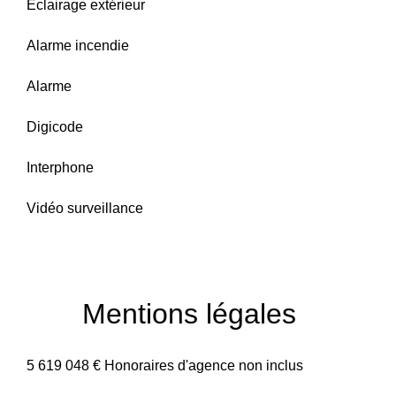
Éclairage extérieur
Alarme incendie
Alarme
Digicode
Interphone
Vidéo surveillance
Mentions légales
5 619 048 € Honoraires d'agence non inclus