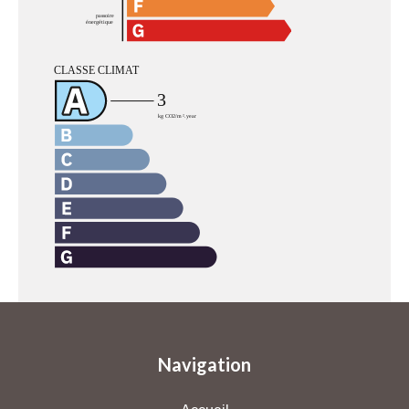
Navigation