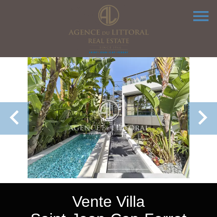
Vente Villa