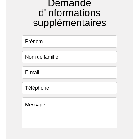
Demande
d'informations
supplémentaires