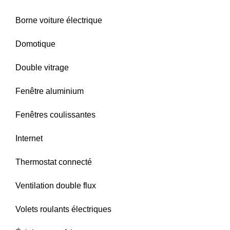
Borne voiture électrique
Domotique
Double vitrage
Fenêtre aluminium
Fenêtres coulissantes
Internet
Thermostat connecté
Ventilation double flux
Volets roulants électriques