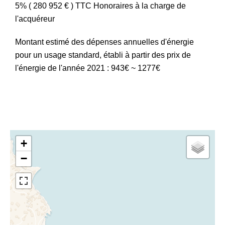
5% ( 280 952 € ) TTC Honoraires à la charge de
l'acquéreur
Montant estimé des dépenses annuelles d'énergie
pour un usage standard, établi à partir des prix de
l'énergie de l'année 2021 : 943€ ~ 1277€
+
−