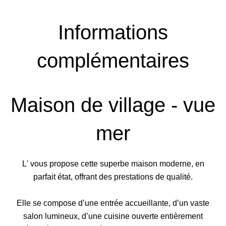
Informations
complémentaires
Maison de village - vue
mer
L' vous propose cette superbe maison moderne, en
parfait état, offrant des prestations de qualité.
Elle se compose d’une entrée accueillante, d’un vaste
salon lumineux, d’une cuisine ouverte entièrement