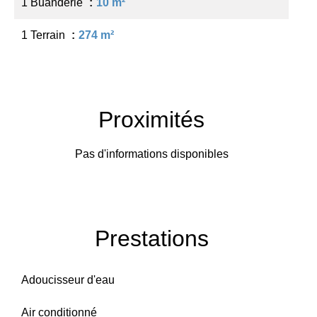
1 Buanderie
10 m²
1 Terrain
274 m²
Proximités
Pas d'informations disponibles
Prestations
Adoucisseur d'eau
Air conditionné