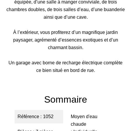
équipée, d’une salle à manger conviviale, de trois
chambres doubles, de trois salles d’eau, d’une buanderie
ainsi que d’une cave.
À l’extérieur, vous profiterez d’un magnifique jardin
paysager, agrémenté d’essences exotiques et d’un
charmant bassin.
Un garage avec borne de recharge électrique complète
ce bien situé en bord de rue.
Sommaire
Référence
1052
Moyen d'eau
chaude