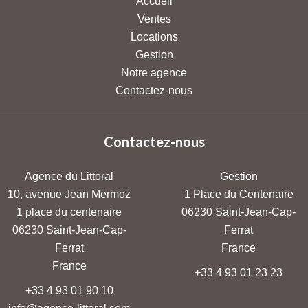
Accueil
Ventes
Locations
Gestion
Notre agence
Contactez-nous
Contactez-nous
Agence du Littoral
Gestion
10, avenue Jean Mermoz
1 Place du Centenaire
1 place du centenaire
06230
Saint-Jean-Cap-
06230
Saint-Jean-Cap-
Ferrat
Ferrat
France
France
+33 4 93 01 23 23
+33 4 93 01 90 10