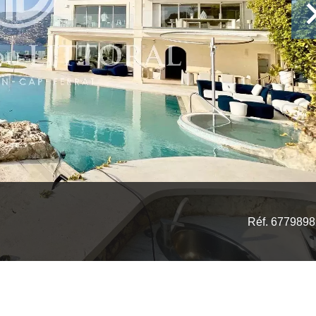
Réf. 6779898