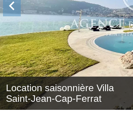
Location saisonnière Villa
Saint-Jean-Cap-Ferrat