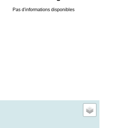
Pas d'informations disponibles