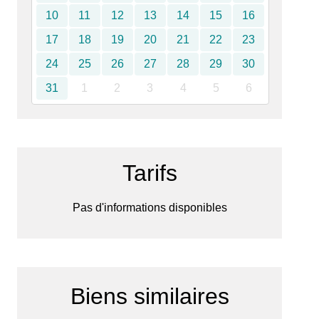
10
11
12
13
14
15
16
17
18
19
20
21
22
23
24
25
26
27
28
29
30
31
1
2
3
4
5
6
Tarifs
Pas d'informations disponibles
Biens similaires