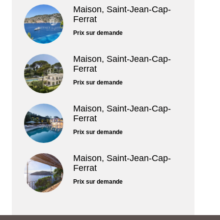
Maison, Saint-Jean-Cap-
Ferrat
Prix sur demande
Maison, Saint-Jean-Cap-
Ferrat
Prix sur demande
Maison, Saint-Jean-Cap-
Ferrat
Prix sur demande
Maison, Saint-Jean-Cap-
Ferrat
Prix sur demande