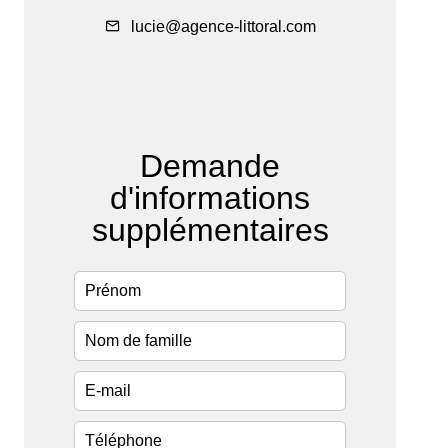
lucie@agence-littoral.com
Demande
d'informations
supplémentaires