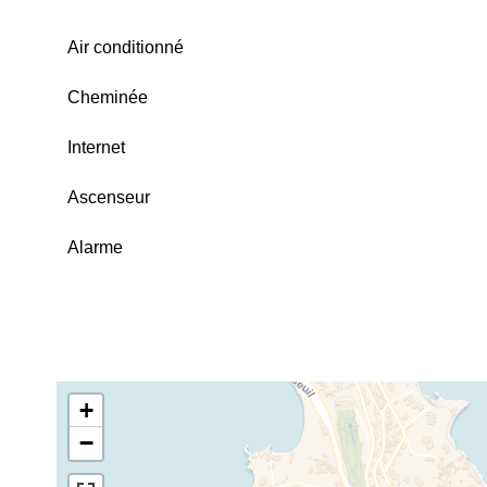
Air conditionné
Cheminée
Internet
Ascenseur
Alarme
+
−