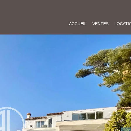
ACCUEIL
VENTES
LOCATI