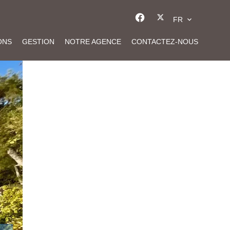
FR
ONS
GESTION
NOTRE AGENCE
CONTACTEZ-NOUS