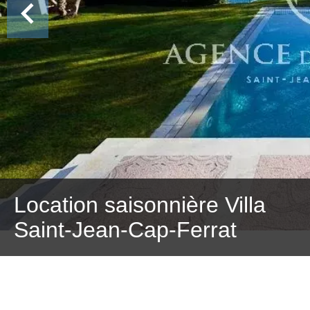
Location saisonnière Villa
Saint-Jean-Cap-Ferrat