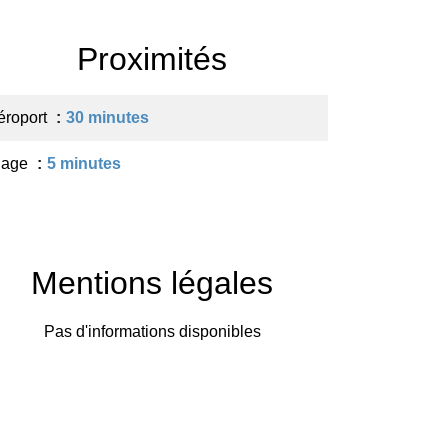
Proximités
éroport
30 minutes
lage
5 minutes
Mentions légales
Pas d'informations disponibles