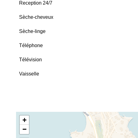
Reception 24/7
Sèche-cheveux
Sèche-linge
Téléphone
Télévision
Vaisselle
+
−