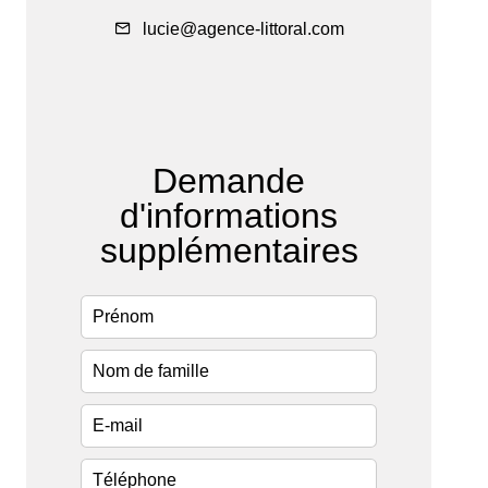
lucie@agence-littoral.com
Demande
d'informations
supplémentaires