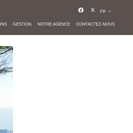
FR
ONS
GESTION
NOTRE AGENCE
CONTACTEZ-NOUS