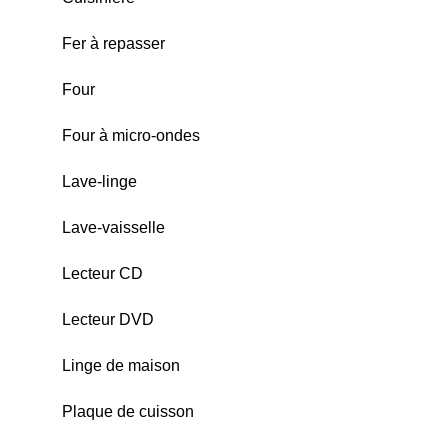
Fer à repasser
Four
Four à micro-ondes
Lave-linge
Lave-vaisselle
Lecteur CD
Lecteur DVD
Linge de maison
Plaque de cuisson