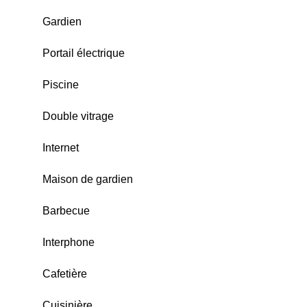
Gardien
Portail électrique
Piscine
Double vitrage
Internet
Maison de gardien
Barbecue
Interphone
Cafetière
Cuisinière