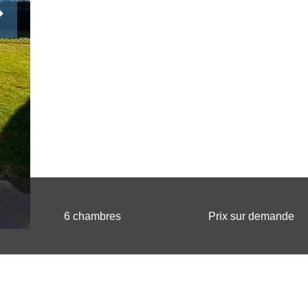
6 chambres
Prix sur demande