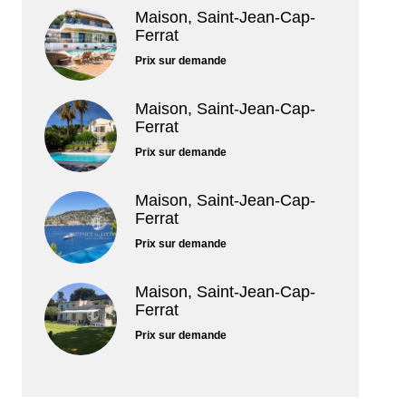
Maison, Saint-Jean-Cap-
Ferrat
Prix sur demande
Maison, Saint-Jean-Cap-
Ferrat
Prix sur demande
Maison, Saint-Jean-Cap-
Ferrat
Prix sur demande
Maison, Saint-Jean-Cap-
Ferrat
Prix sur demande