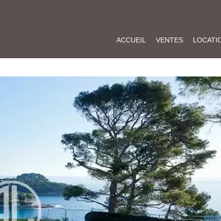
ACCUEIL
VENTES
LOCATI