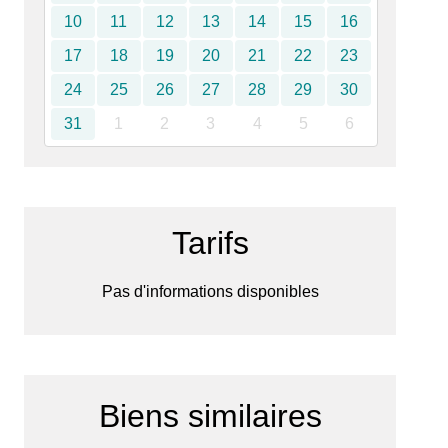
10
11
12
13
14
15
16
17
18
19
20
21
22
23
24
25
26
27
28
29
30
31
1
2
3
4
5
6
Tarifs
Pas d'informations disponibles
Biens similaires