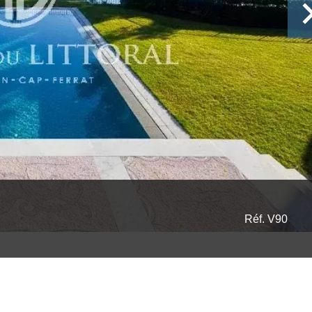
Réf. V90