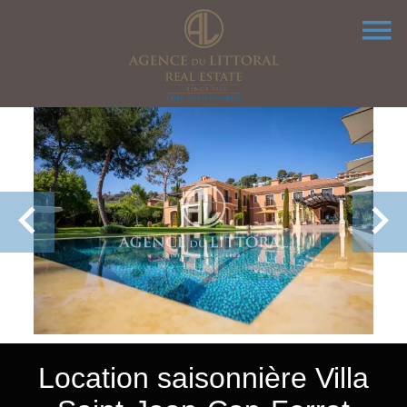
Location saisonnière Villa