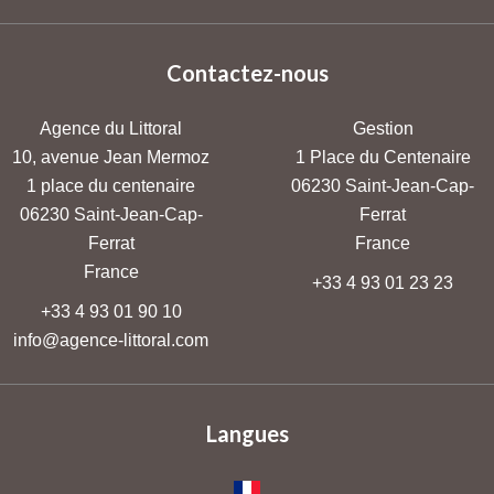
Contactez-nous
Agence du Littoral
Gestion
10, avenue Jean Mermoz
1 Place du Centenaire
1 place du centenaire
06230
Saint-Jean-Cap-
06230
Saint-Jean-Cap-
Ferrat
Ferrat
France
France
+33 4 93 01 23 23
+33 4 93 01 90 10
info@agence-littoral.com
Langues