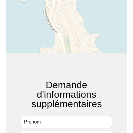
Demande
d'informations
supplémentaires