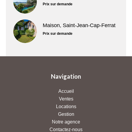
Prix sur demande
Maison, Saint-Jean-Cap-Ferrat
Prix sur demande
Navigation
Accueil
Ventes
Locations
Gestion
Notre agence
Contactez-nous