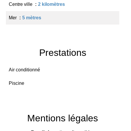
Centre ville
2 kilomètres
Mer
5 mètres
Prestations
Air conditionné
Piscine
Mentions légales