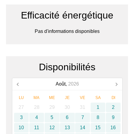
Efficacité énergétique
Pas d'informations disponibles
Disponibilités
Août,
2026
LU
MA
ME
JE
VE
SA
DI
27
28
29
30
31
1
2
3
4
5
6
7
8
9
10
11
12
13
14
15
16