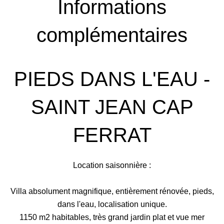
Informations
complémentaires
PIEDS DANS L'EAU -
SAINT JEAN CAP
FERRAT
Location saisonnière :
Villa absolument magnifique, entièrement rénovée, pieds,
dans l'eau, localisation unique.
1150 m2 habitables, très grand jardin plat et vue mer