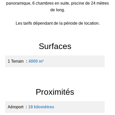
panoramique, 6 chambres en suite, piscine de 24 mètres
de long.
Les tarifs dépendant de la période de location.
Surfaces
1 Terrain
4000 m²
Proximités
Aéroport
18 kilomètres