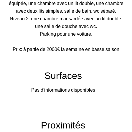
équipée, une chambre avec un lit double, une chambre
avec deux lits simples, salle de bain, wc séparé.
Niveau 2: une chambre mansardée avec un lit double,
une salle de douche avec wc.
Parking pour une voiture.
Prix: à partie de 2000€ la semaine en basse saison
Surfaces
Pas d'informations disponibles
Proximités