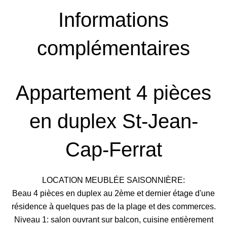
Informations
complémentaires
Appartement 4 pièces
en duplex St-Jean-
Cap-Ferrat
LOCATION MEUBLÉE SAISONNIÈRE:
Beau 4 pièces en duplex au 2ème et dernier étage d'une
résidence à quelques pas de la plage et des commerces.
Niveau 1: salon ouvrant sur balcon, cuisine entièrement