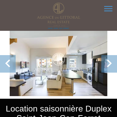
Location saisonnière Duplex