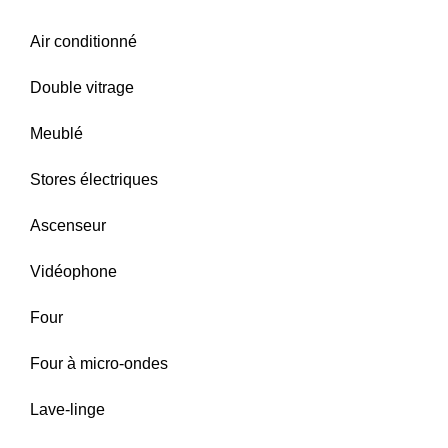
Air conditionné
Double vitrage
Meublé
Stores électriques
Ascenseur
Vidéophone
Four
Four à micro-ondes
Lave-linge