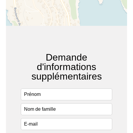
Demande
d'informations
supplémentaires