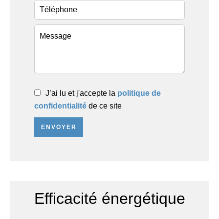
J’ai lu et j'accepte la
politique de
confidentialité
de ce site
ENVOYER
Efficacité énergétique