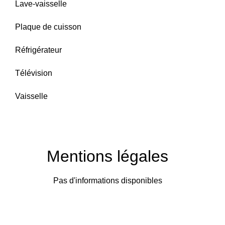
Lave-vaisselle
Plaque de cuisson
Réfrigérateur
Télévision
Vaisselle
Mentions légales
Pas d'informations disponibles