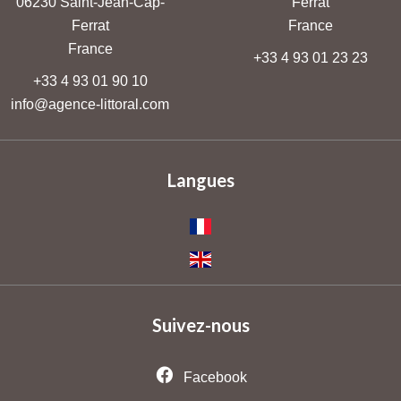
06230
Saint-Jean-Cap-
Ferrat
Ferrat
France
France
+33 4 93 01 23 23
+33 4 93 01 90 10
info@agence-littoral.com
Langues
Suivez-nous
Facebook