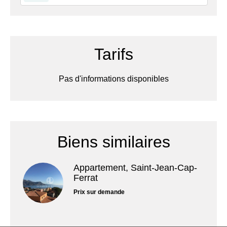
Tarifs
Pas d'informations disponibles
Biens similaires
Appartement, Saint-Jean-Cap-
Ferrat
Prix sur demande