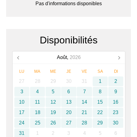
Pas d'informations disponibles
Disponibilités
Août,
2026
LU
MA
ME
JE
VE
SA
DI
27
28
29
30
31
1
2
3
4
5
6
7
8
9
10
11
12
13
14
15
16
17
18
19
20
21
22
23
24
25
26
27
28
29
30
31
1
2
3
4
5
6