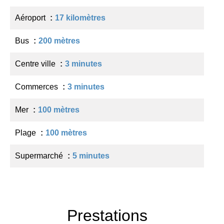
Aéroport
17 kilomètres
Bus
200 mètres
Centre ville
3 minutes
Commerces
3 minutes
Mer
100 mètres
Plage
100 mètres
Supermarché
5 minutes
Prestations