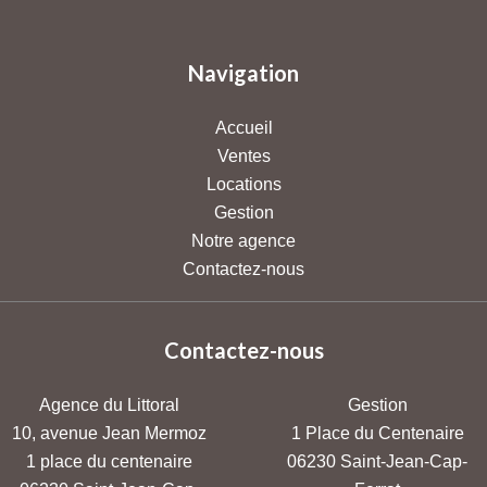
Navigation
Accueil
Ventes
Locations
Gestion
Notre agence
Contactez-nous
Contactez-nous
Agence du Littoral
Gestion
10, avenue Jean Mermoz
1 Place du Centenaire
1 place du centenaire
06230
Saint-Jean-Cap-